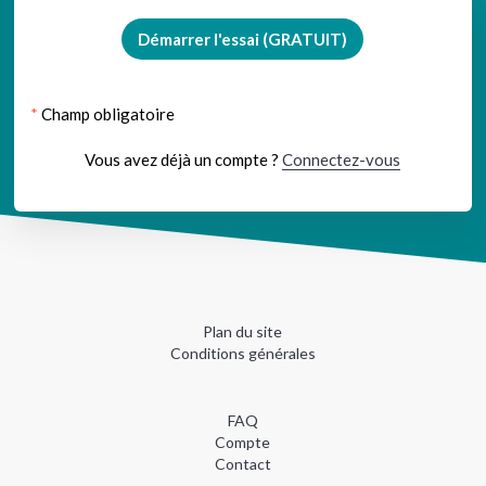
Démarrer l'essai (GRATUIT)
*
Champ obligatoire
Vous avez déjà un compte ?
Connectez-vous
Plan du site
Conditions générales
FAQ
Compte
Contact