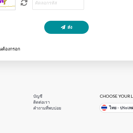
ส่ง
ป็นต้องกรอก
บัญชี
CHOOSE YOUR L
ติดต่อเรา
ไทย - ประเท
คำถามที่พบบ่อย