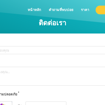
หน้าหลัก
คำถามที่พบบ่อย
ราคา
ติดต่อเรา
*
วามปลอดภัย