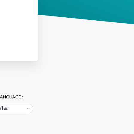
ANGUAGE :
ศไทย