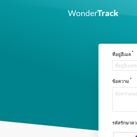
*
ที่อยู่อีเมล
*
ข้อความ
รหัสรักษาค