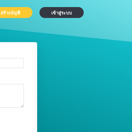
สร้างบัญชี
เข้าสู่ระบบ