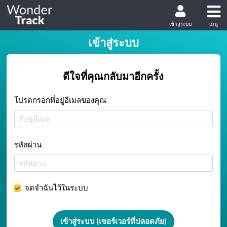
เข้าสู่ระบบ
เมนู
เข้าสู่ระบบ
ดีใจที่คุณกลับมาอีกครั้ง
โปรดกรอกที่อยู่อีเมลของคุณ
รหัสผ่าน
จดจำฉันไว้ในระบบ
เข้าสู่ระบบ (เซอร์เวอร์ที่ปลอดภัย)