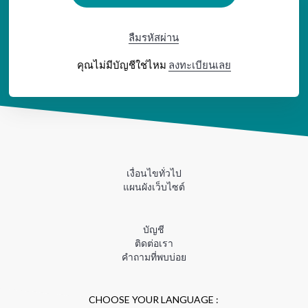
ลืมรหัสผ่าน
คุณไม่มีบัญชีใช่ไหม
ลงทะเบียนเลย
เงื่อนไขทั่วไป
แผนผังเว็บไซต์
บัญชี
ติดต่อเรา
คำถามที่พบบ่อย
CHOOSE YOUR LANGUAGE :