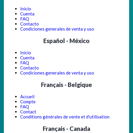
Inicio
Cuenta
FAQ
Contacto
Condiciones generales de venta y uso
Español - México
Inicio
Cuenta
FAQ
Contacto
Condiciones generales de venta y uso
Français - Belgique
Accueil
Compte
FAQ
Contact
Conditions générales de vente et d'utilisation
Français - Canada