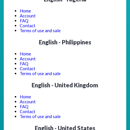
Home
Account
FAQ
Contact
Terms of use and sale
English - Philippines
Home
Account
FAQ
Contact
Terms of use and sale
English - United Kingdom
Home
Account
FAQ
Contact
Terms of use and sale
English - United States