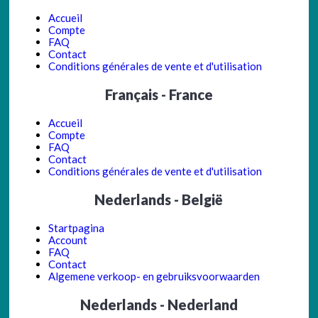
Accueil
Compte
FAQ
Contact
Conditions générales de vente et d'utilisation
Français - France
Accueil
Compte
FAQ
Contact
Conditions générales de vente et d'utilisation
Nederlands - België
Startpagina
Account
FAQ
Contact
Algemene verkoop- en gebruiksvoorwaarden
Nederlands - Nederland