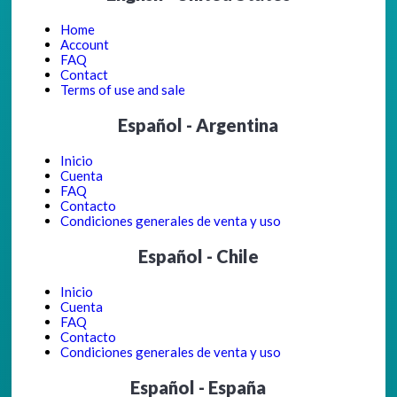
Home
Account
FAQ
Contact
Terms of use and sale
Español - Argentina
Inicio
Cuenta
FAQ
Contacto
Condiciones generales de venta y uso
Español - Chile
Inicio
Cuenta
FAQ
Contacto
Condiciones generales de venta y uso
Español - España