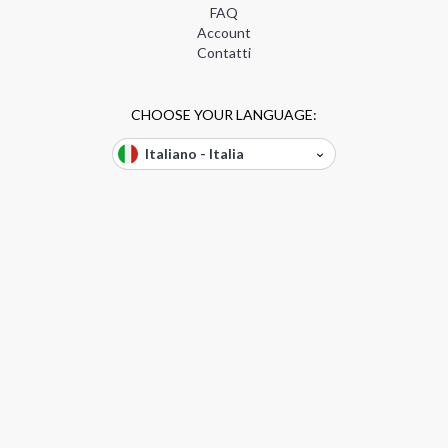
FAQ
Account
Contatti
CHOOSE YOUR LANGUAGE:
Italiano - Italia