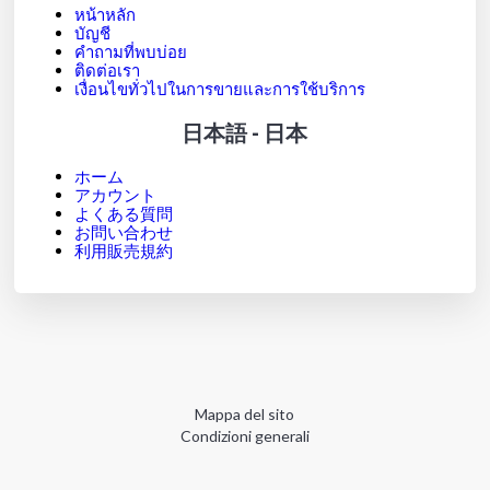
หน้าหลัก
บัญชี
คำถามที่พบบ่อย
ติดต่อเรา
เงื่อนไขทั่วไปในการขายและการใช้บริการ
日本語 - 日本
ホーム
アカウント
よくある質問
お問い合わせ
利用販売規約
Mappa del sito
Condizioni generali